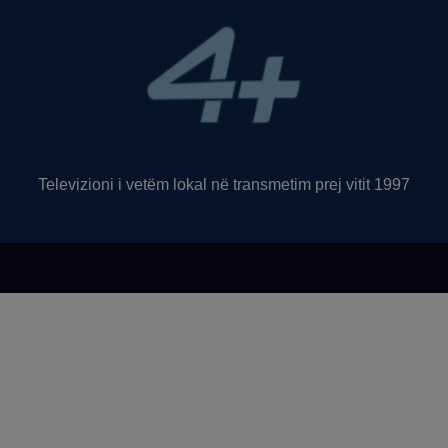
Televizioni i vetëm lokal në transmetim prej vitit 1997