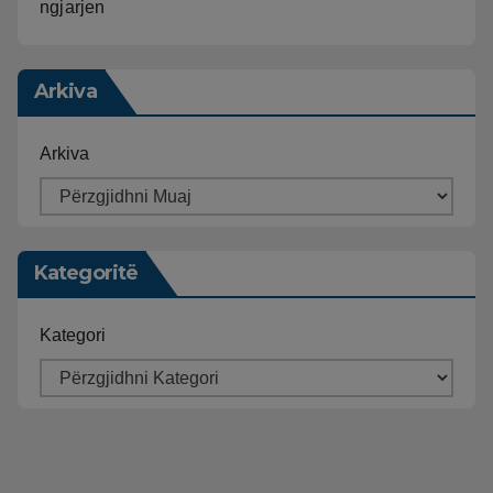
ngjarjen
Arkiva
Arkiva
Kategoritë
Kategori