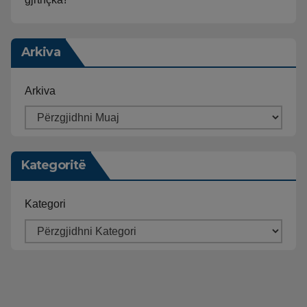
Arkiva
Arkiva
Kategoritë
Kategori