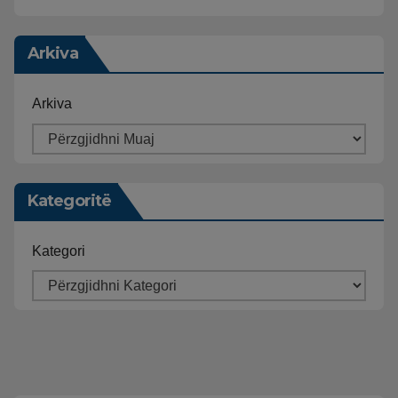
Arkiva
Arkiva
Kategoritë
Kategori