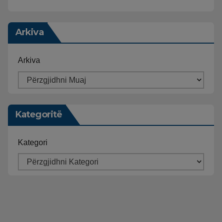
Arkiva
Arkiva
Kategoritë
Kategori