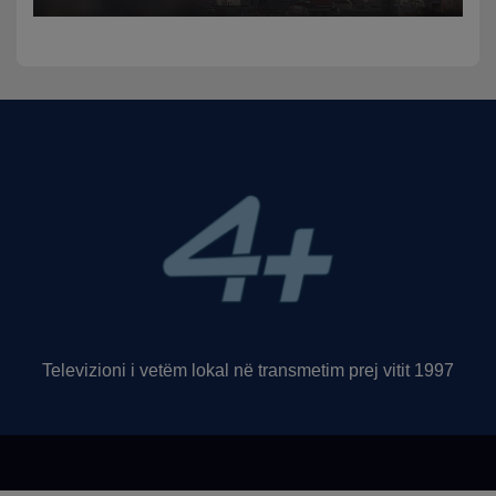
Televizioni i vetëm lokal në transmetim prej vitit 1997