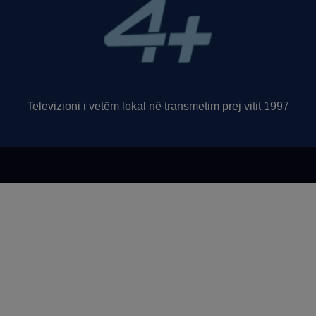
Televizioni i vetëm lokal në transmetim prej vitit 1997