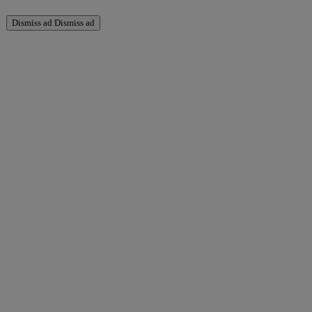
Dismiss ad
Dismiss ad