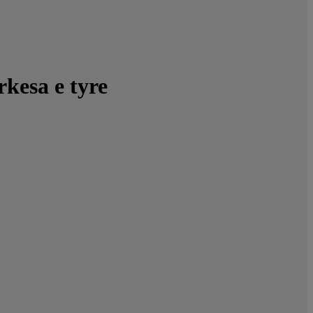
rkesa e tyre