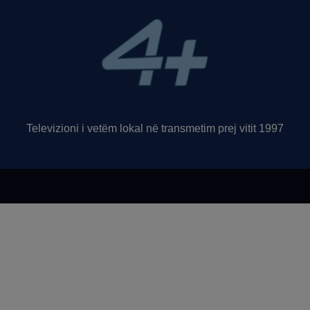
Televizioni i vetëm lokal në transmetim prej vitit 1997