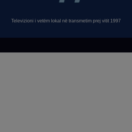
Televizioni i vetëm lokal në transmetim prej vitit 1997