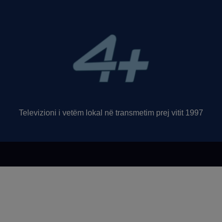
Televizioni i vetëm lokal në transmetim prej vitit 1997