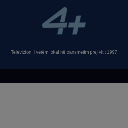
Televizioni i vetëm lokal në transmetim prej vitit 1997