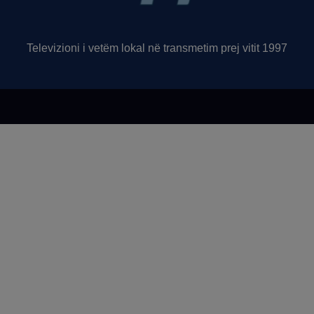
Televizioni i vetëm lokal në transmetim prej vitit 1997