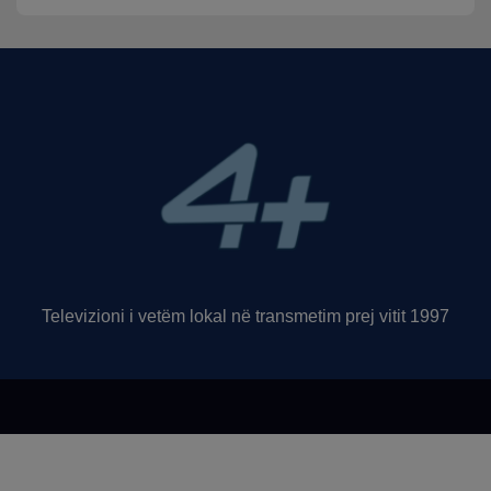
Televizioni i vetëm lokal në transmetim prej vitit 1997