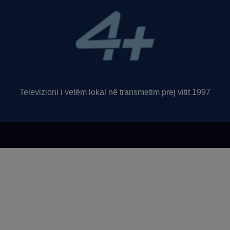
Televizioni i vetëm lokal në transmetim prej vitit 1997