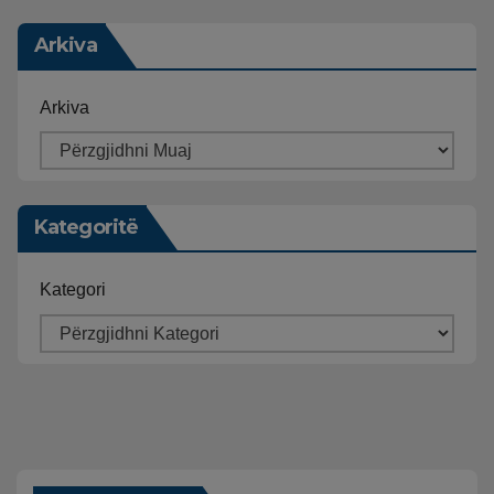
Arkiva
Arkiva
Kategoritë
Kategori