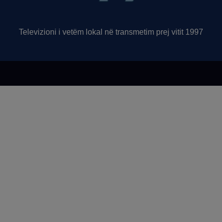
Televizioni i vetëm lokal në transmetim prej vitit 1997