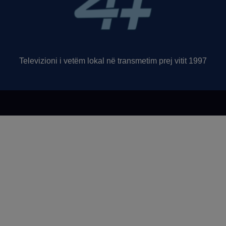
Televizioni i vetëm lokal në transmetim prej vitit 1997