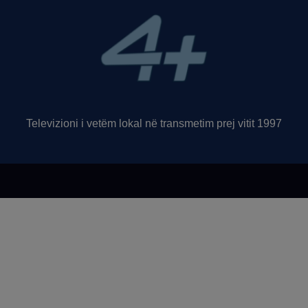
Televizioni i vetëm lokal në transmetim prej vitit 1997