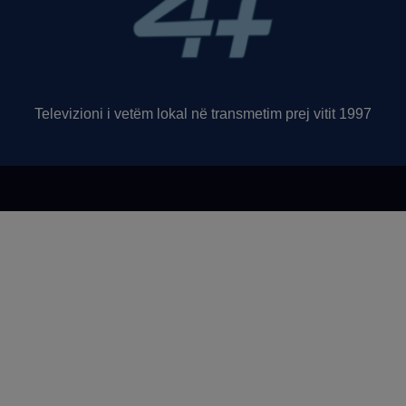
Televizioni i vetëm lokal në transmetim prej vitit 1997