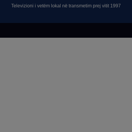
Televizioni i vetëm lokal në transmetim prej vitit 1997