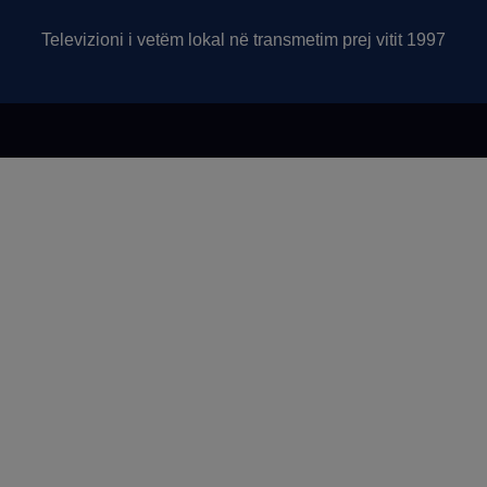
Televizioni i vetëm lokal në transmetim prej vitit 1997