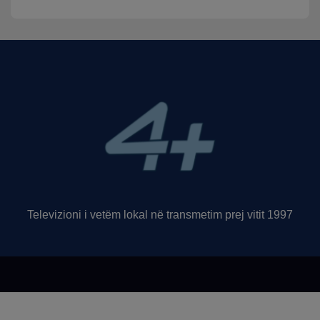
Televizioni i vetëm lokal në transmetim prej vitit 1997