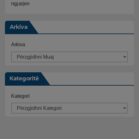
ngjarjen
Arkiva
Arkiva
Kategoritë
Kategori