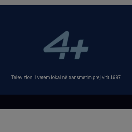
Televizioni i vetëm lokal në transmetim prej vitit 1997