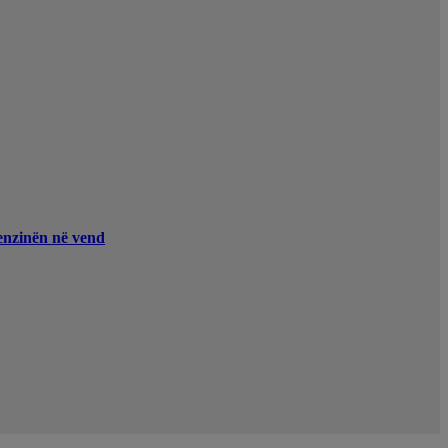
enzinën në vend