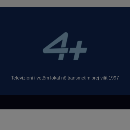
Televizioni i vetëm lokal në transmetim prej vitit 1997