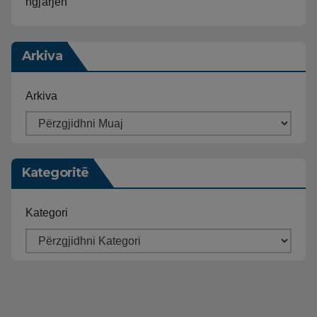
ngjarjen
Arkiva
Arkiva
Kategoritë
Kategori