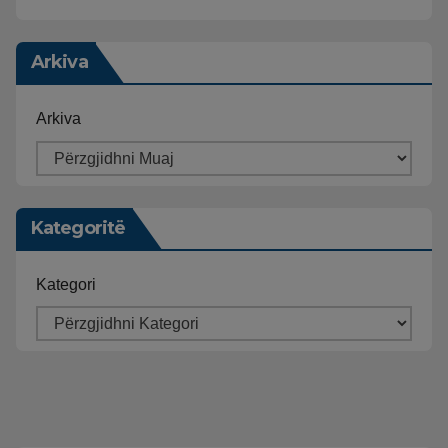
Arkiva
Arkiva
Kategoritë
Kategori