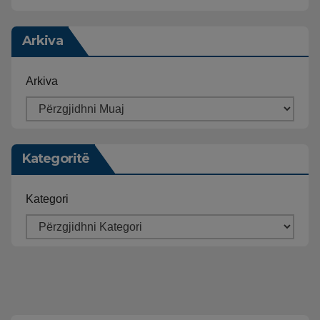
Arkiva
Arkiva
Kategoritë
Kategori