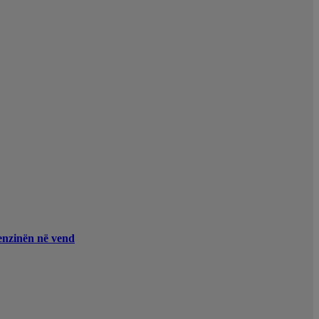
enzinën në vend