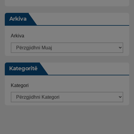
Arkiva
Arkiva
Kategoritë
Kategori