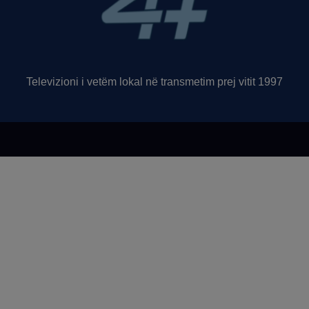
Televizioni i vetëm lokal në transmetim prej vitit 1997