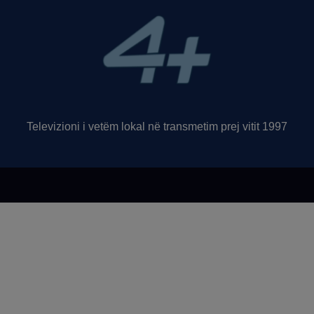
Televizioni i vetëm lokal në transmetim prej vitit 1997