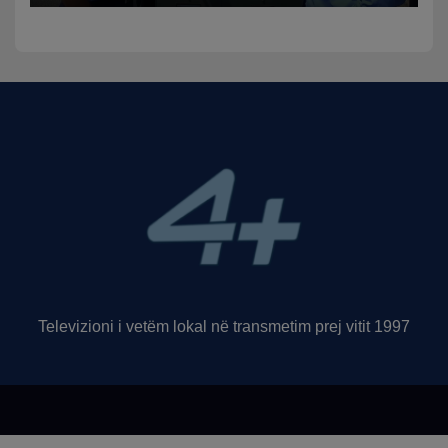
funksion
Televizioni i vetëm lokal në transmetim prej vitit 1997