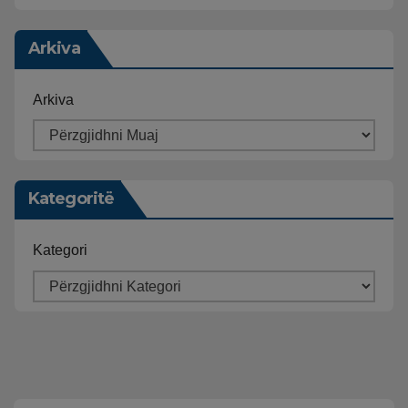
Arkiva
Arkiva
Kategoritë
Kategori