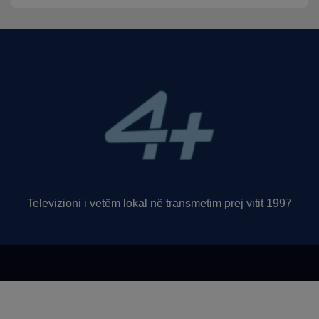
Televizioni i vetëm lokal në transmetim prej vitit 1997