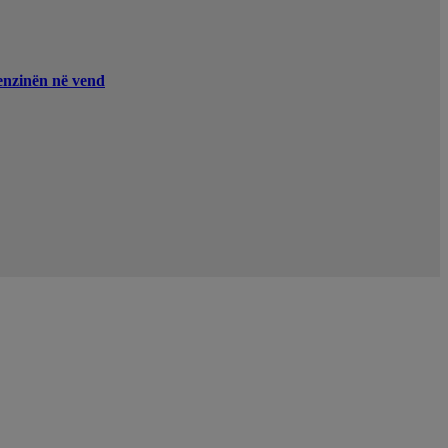
enzinën në vend