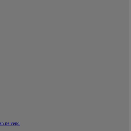
nën në vend