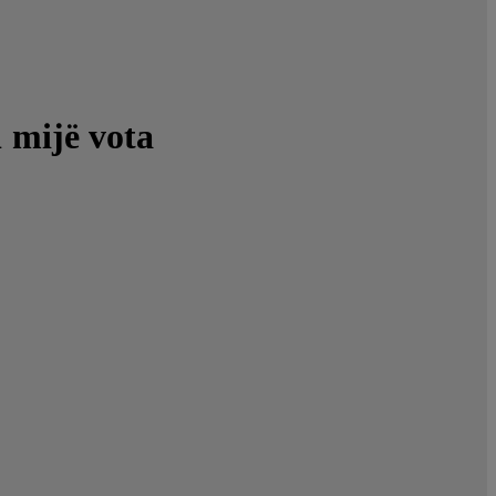
1 mijë vota