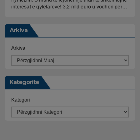
interesat e qytetarëve! 3.2 mld euro u vodhën për…
Arkiva
Arkiva
Kategoritë
Kategori