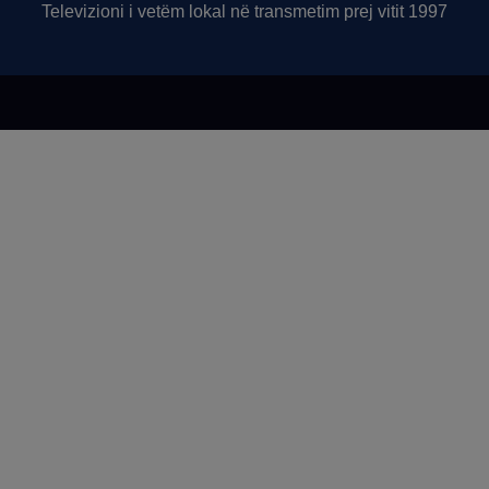
Televizioni i vetëm lokal në transmetim prej vitit 1997