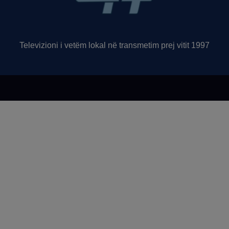
Televizioni i vetëm lokal në transmetim prej vitit 1997