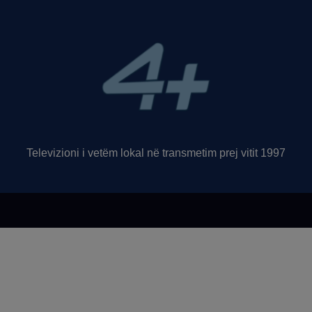
Televizioni i vetëm lokal në transmetim prej vitit 1997