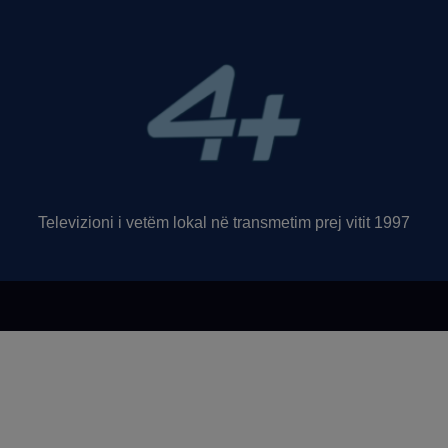
Televizioni i vetëm lokal në transmetim prej vitit 1997