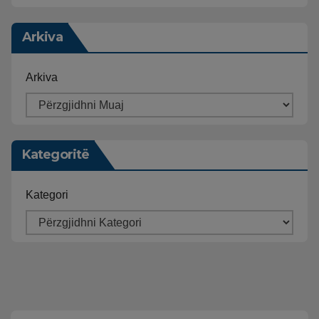
Arkiva
Arkiva
Kategoritë
Kategori