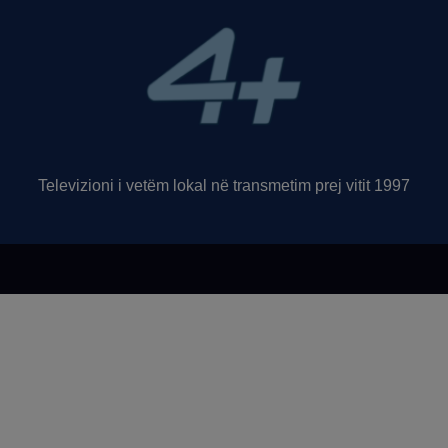
Televizioni i vetëm lokal në transmetim prej vitit 1997