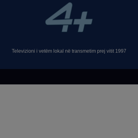
Televizioni i vetëm lokal në transmetim prej vitit 1997