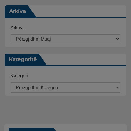
Arkiva
Arkiva
Kategoritë
Kategori