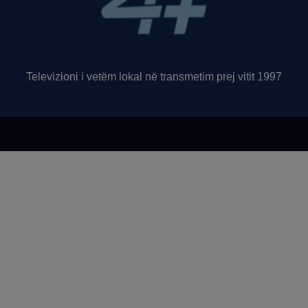
Televizioni i vetëm lokal në transmetim prej vitit 1997