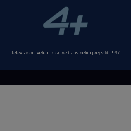
Televizioni i vetëm lokal në transmetim prej vitit 1997