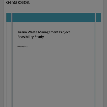
kështu koston.