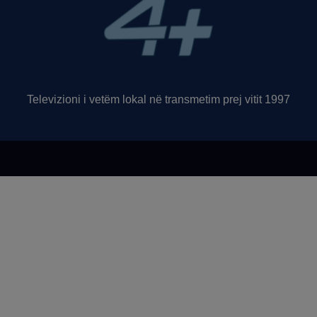
Televizioni i vetëm lokal në transmetim prej vitit 1997